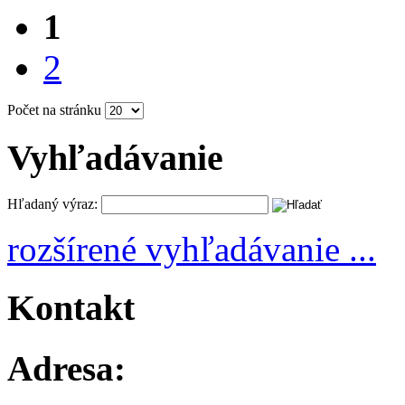
1
2
Počet na stránku
Vyhľadávanie
Hľadaný výraz:
rozšírené vyhľadávanie ...
Kontakt
Adresa: