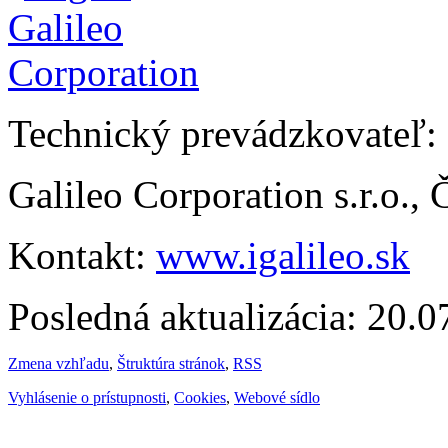
Technický prevádzkovateľ:
Galileo Corporation s.r.o.,
Kontakt:
www.igalileo.sk
Posledná aktualizácia: 20.
Zmena vzhľadu
,
Štruktúra stránok
,
RSS
Vyhlásenie o prístupnosti
,
Cookies
,
Webové sídlo