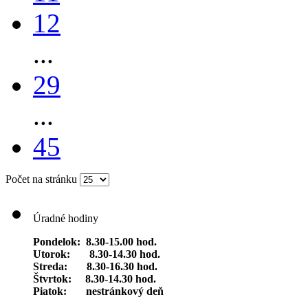
12
...
29
...
45
Počet na stránku
Úradné hodiny
Pondelok: 8.30-15.00 hod.
Utorok: 8.30-14.30 hod.
Streda: 8.30-16.30 hod.
Štvrtok: 8.30-14.30 hod.
Piatok: nestránkový deň