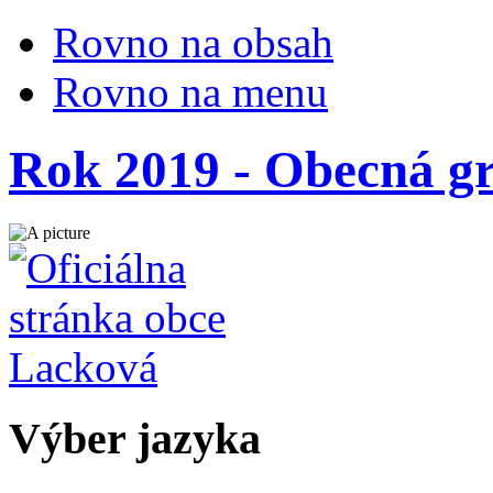
Rovno na obsah
Rovno na menu
Rok 2019 - Obecná gr
Výber jazyka
Slovensky