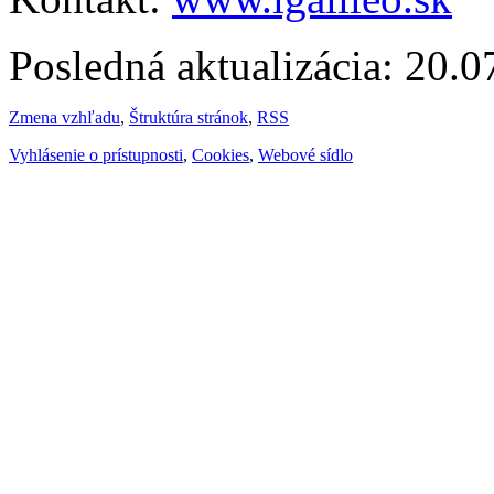
Posledná aktualizácia: 20.
Zmena vzhľadu
,
Štruktúra stránok
,
RSS
Vyhlásenie o prístupnosti
,
Cookies
,
Webové sídlo