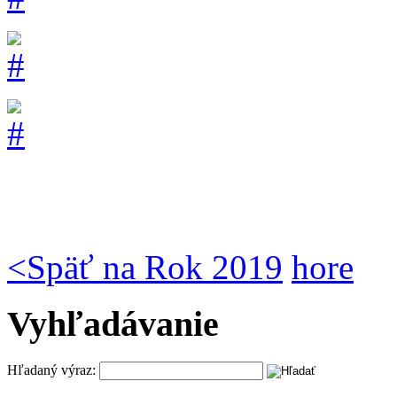
<
Späť na Rok 2019
hore
Vyhľadávanie
Hľadaný výraz: