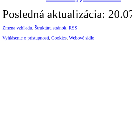
Posledná aktualizácia: 20.
Zmena vzhľadu
,
Štruktúra stránok
,
RSS
Vyhlásenie o prístupnosti
,
Cookies
,
Webové sídlo