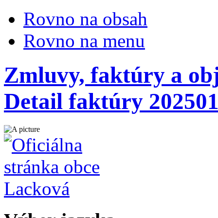
Rovno na obsah
Rovno na menu
Zmluvy, faktúry a ob
Detail faktúry 20250