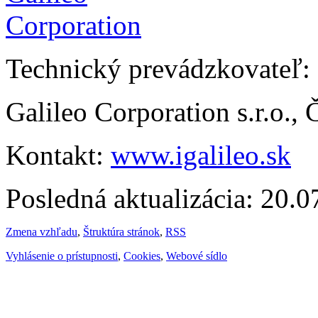
Technický prevádzkovateľ:
Galileo Corporation s.r.o.,
Kontakt:
www.igalileo.sk
Posledná aktualizácia: 20.
Zmena vzhľadu
,
Štruktúra stránok
,
RSS
Vyhlásenie o prístupnosti
,
Cookies
,
Webové sídlo