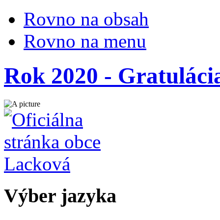
Rovno na obsah
Rovno na menu
Rok 2020 - Gratulácia
Výber jazyka
Slovensky