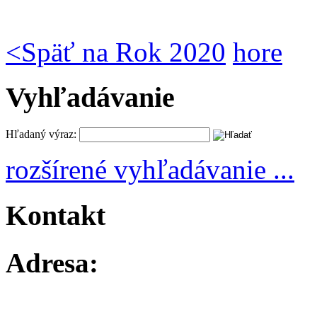
<
Späť na Rok 2020
hore
Vyhľadávanie
Hľadaný výraz:
rozšírené vyhľadávanie ...
Kontakt
Adresa: