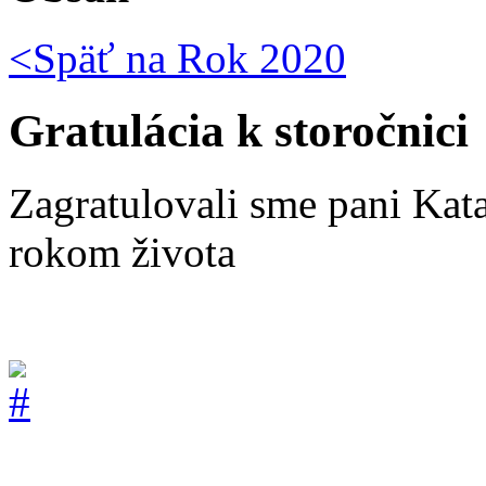
<Späť na
Rok 2020
Gratulácia k storočnici
Zagratulovali sme pani Kat
rokom života